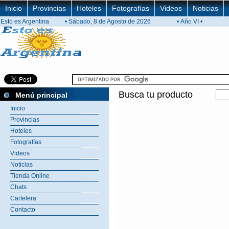
Inicio
Provincias
Hoteles
Fotografías
Videos
Noticias
Esto es Argentina
• Sábado, 8 de Agosto de 2026
• Año VI •
Busca tu producto
Menú principal
Inicio
Provincias
Hoteles
Fotografías
Videos
Noticias
Tienda Online
Chats
Cartelera
Contacto