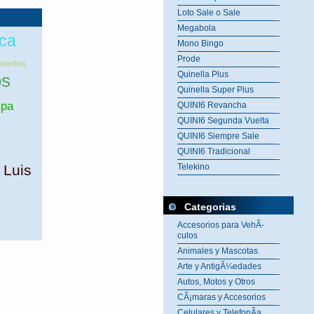
Loto Sale o Sale
Megabola
ca
Mono Bingo
Prode
rientes
Quinella Plus
os
Quinella Super Plus
mpa
QUINI6 Revancha
QUINI6 Segunda Vuelta
QUINI6 Siempre Sale
QUINI6 Tradicional
 Luis
Telekino
Categorias
Accesorios para VehÃ­
culos
Animales y Mascotas
Arte y AntigÃ¼edades
Autos, Motos y Otros
CÃ¡maras y Accesorios
Celulares y TelefonÃ­a