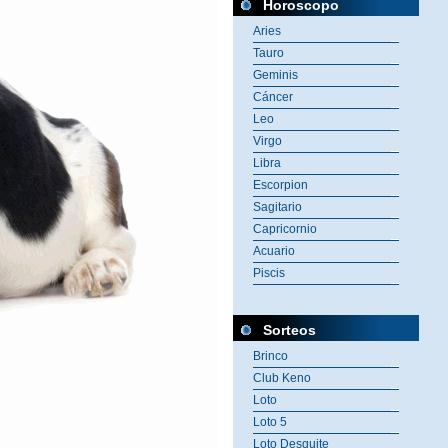
Horoscopo
Aries
Tauro
Geminis
Cáncer
Leo
Virgo
Libra
Escorpion
Sagitario
Capricornio
Acuario
Piscis
Sorteos
Brinco
Club Keno
Loto
Loto 5
Loto Desquite