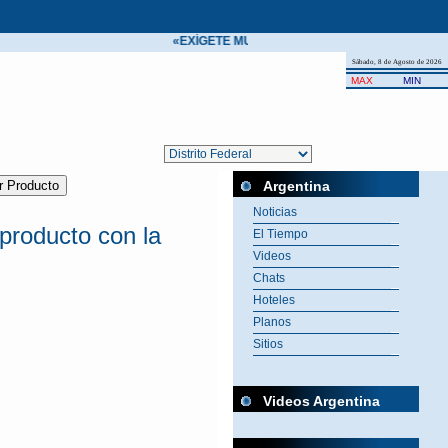
«EXÍGETE MUCHO A TI MISMO Y ESPERA POCO
Sábado, 8 de Agosto de 2026
MAX
MIN
Argentina
Noticias
producto con la
El Tiempo
Videos
Chats
Hoteles
Planos
Sitios
Videos Argentina