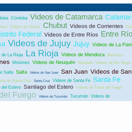
Videos de Catamarca
Catamar
doba
Córdoba
Chubut
Videos de Corrientes
haco
Videos de Chubut
Cor
Entre Rí
istrito Federal
Videos de Entre Ríos
Videos de Jujuy
sa
Jujuy
Videos de La Pa
La Rioja
Videos de Mendoza
 de La Rioja
Mendoza
ones
Videos de Neuquén
Misiones
Neuquén
Videos de Río Negro
San Juan
Videos de San
Salta
e Salta
Videos de San Juan
Santa Fe
Videos de Santa Fe
eos de Santa Cruz
Santa Cruz
Santiago del Estero
 del Estero
Videos de Tierra del Fuego
 del Fuego
Tucumán
Videos de
Videos de Tucumán