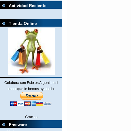
Actividad Reciente
Tienda Online
Colabora con Esto es Argentina si
crees que te hemos ayudado.
Gracias
Freeware