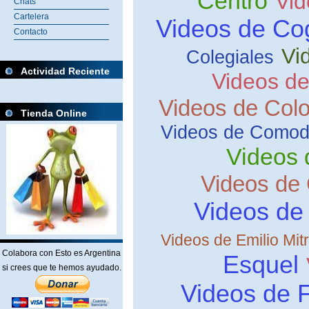
Centro
Vid
Chats
Cartelera
Videos de Co
Contacto
Vi
Colegiales
Actividad Reciente
Videos d
Videos de Col
Tienda Online
Videos de Comod
Videos 
Videos de 
Videos de
Videos de Emilio Mit
Colabora con Esto es Argentina
Esquel
si crees que te hemos ayudado.
Videos de F