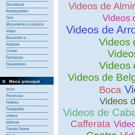
Videos de Almi
Discotecas
Restaurantes
Videos 
Ocio
Monumentos y entorno
Videos de Ar
Viajar
Buscando a ...
Videos 
Alojarse
Video
Comer
Farmacias
Videos 
Gasolineras
Videos de Bel
Menú principal
V
Boca
Inicio
Provincias
Videos 
Hoteles
Videos de Cabal
Fotografías
Videos
Cafferata
Vide
Noticias
Tienda Online