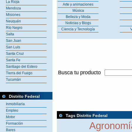
La Rioja
Arte y animaciones
Mendoza
Música
Misiones
Belleza y Moda
Neuquén
Noticias y Blogs
Río Negro
Ciencia y Tecnología
V
Salta
San Juan
San Luis
Santa Cruz
Santa Fe
Santiago del Estero
Busca tu producto
Tierra del Fuego
Tucumán
Distrito Federal
Inmobiliaria
Empleo
Tags Distrito Federal
Motor
Agronomí
Formación
Bares