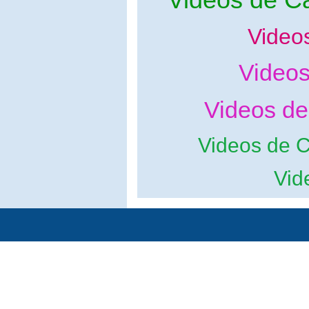
Video
Videos
Videos de
Videos de C
Vid