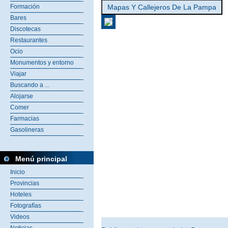
Mapas Y Callejeros De La Pampa
Formación
Bares
Discotecas
Restaurantes
Ocio
Monumentos y entorno
Viajar
Buscando a ...
Alojarse
Comer
Farmacias
Gasolineras
Menú principal
Inicio
Provincias
Hoteles
Fotografías
Videos