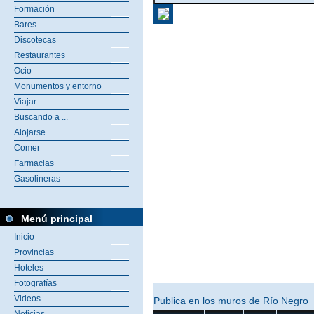
Formación
Bares
Discotecas
Restaurantes
Ocio
Monumentos y entorno
Viajar
Buscando a ...
Alojarse
Comer
Farmacias
Gasolineras
Menú principal
Inicio
Provincias
Hoteles
Fotografías
Videos
Publica en los muros de Río Negro