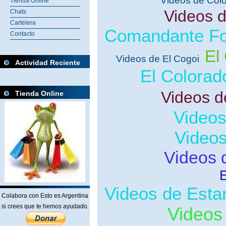
Videos de Colo
Tienda Online
Videos 
Chats
Cartelera
Comandante Fo
Contacto
El
Videos de El Cogoi
Actividad Reciente
El Colorad
Videos d
Tienda Online
Videos
Videos
Videos 
Videos de Esta
Colabora con Esto es Argentina
si crees que te hemos ayudado.
Videos