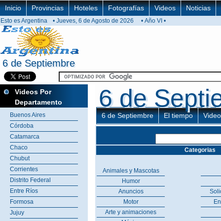
Inicio
Provincias
Hoteles
Fotografías
Videos
Noticias
Esto es Argentina
• Jueves, 6 de Agosto de 2026
• Año VI •
6 de Septiembre
6 de Septiembre
6 de Septi
6 de Sept
Videos Por
Departamento
Buenos Aires
6 de Septiembre
El tiempo
Video
Córdoba
Catamarca
Chaco
Categorias
Chubut
Corrientes
Animales y Mascotas
Distrito Federal
Humor
Entre Ríos
Anuncios
Sol
Formosa
Motor
En
Arte y animaciones
Jujuy