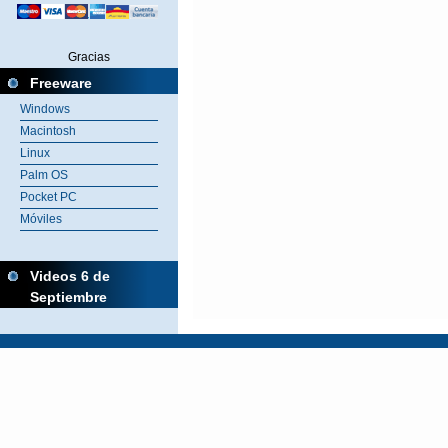
Gracias
Freeware
Windows
Macintosh
Linux
Palm OS
Pocket PC
Móviles
Videos 6 de
Septiembre